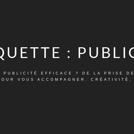
QUETTE :
PUBLI
PUBLICITÉ EFFICACE ? DE LA PRISE DE
POUR VOUS ACCOMPAGNER. CRÉATIVITÉ, 
HOME
PUBLICITE