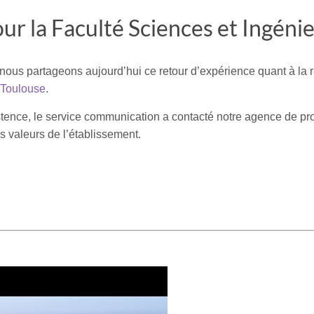
ur la Faculté Sciences et Ingéni
ous partageons aujourd’hui ce retour d’expérience quant à la r
 Toulouse
.
istence, le service communication a contacté notre agence de pr
 valeurs de l’établissement.