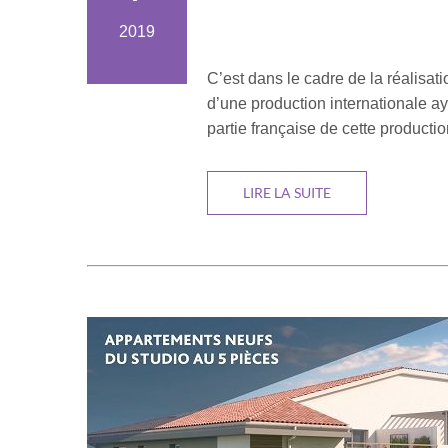
2019
C’est dans le cadre de la réalisat
d’une production internationale ay
partie française de cette productio
LIRE LA SUITE