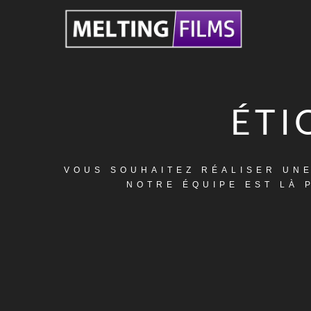
ÉTI
VOUS SOUHAITEZ RÉALISER UNE 
NOTRE ÉQUIPE EST LÀ 