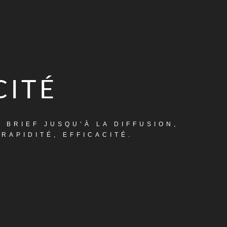
CITÉ
 BRIEF JUSQU’À LA DIFFUSION,
RAPIDITÉ, EFFICACITÉ.