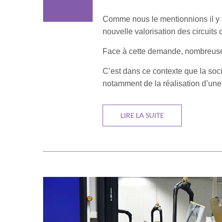
Comme nous le mentionnions il y 
nouvelle valorisation des circuits
Face à cette demande, nombreuses 
C’est dans ce contexte que la soc
notamment de la réalisation d’une
LIRE LA SUITE